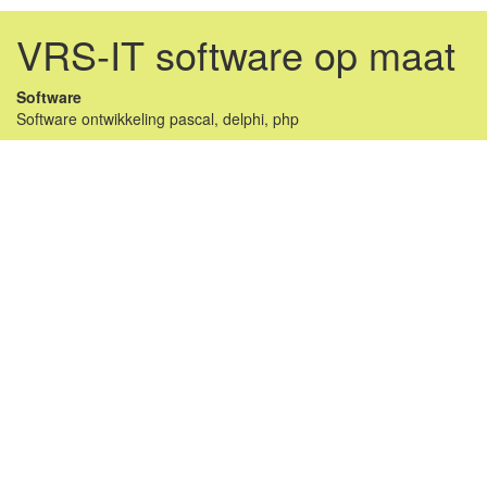
VRS-IT software op maat
Software
Software ontwikkeling pascal, delphi, php